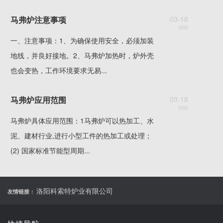
03-18
马弗炉注意事项
2022
一、注意事项：1、为确保使用安全，必须加装
地线，并良好接地。2、马弗炉加热时，炉外壳
也会变热，工作环境要求无易...
03-18
马弗炉应用范围
2022
马弗炉具体应用范围：1马弗炉可以热加工、水
泥、建材行业,进行小型工件的热加工或处理；
(2) 国家标准节能型周期...
洛阳科索特炉业有限公司
友情链接：