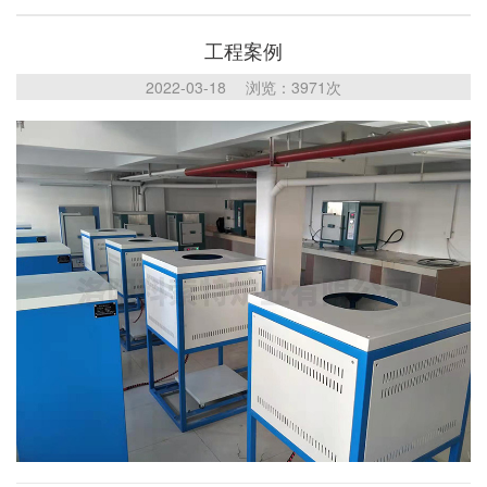
们
工程案例
2022-03-18 浏览：3971次