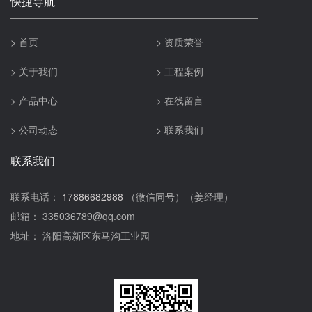
快捷导航
> 首页
> 资质荣誉
> 关于我们
> 工程案例
> 产品中心
> 在线留言
> 公司动态
> 联系我们
联系我们
联系电话：
17886682988
（微信同号）（姜经理）
邮箱： 335036789@qq.com
地址： 洛阳高新区东马沟工业园