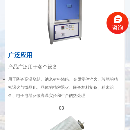
广泛应用
产品广泛用于各个设备
用于陶瓷高温烧结、纳米材料烧结、金属零件淬火、玻璃的精
密退火与微晶化、晶体的精密退火、陶瓷釉料制备、粉末冶
金、电子电器及做高温实验和生产的热处理
03