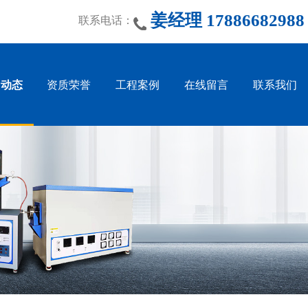
姜经理 17886682988
联系电话：
司动态
资质荣誉
工程案例
在线留言
联系我们