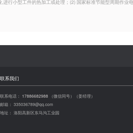
,进行小型工件的热加工或处理；(2) 国家标准节能型周期作
联系我们
联系电话：
17886682988
（微信同号）（姜经理）
邮箱： 335036789@qq.com
地址： 洛阳高新区东马沟工业园