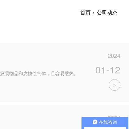
首页
>
公司动态
2024
01-12
易燃易物品和腐蚀性气体，且容易散热。
>
2024
在线咨询