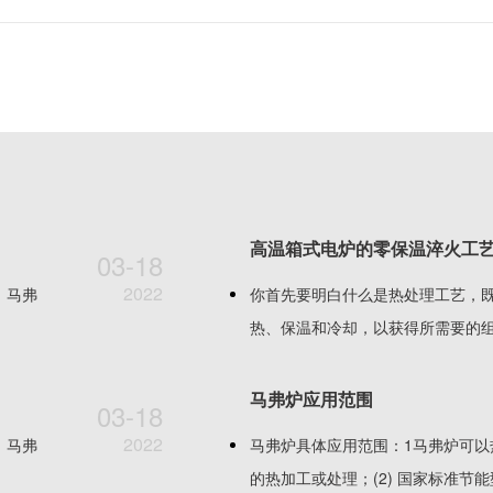
高温箱式电炉的零保温淬火工
03-18
2022
、马弗
你首先要明白什么是热处理工艺，
热、保温和冷却，以获得所需要的组织
马弗炉应用范围
03-18
2022
、马弗
马弗炉具体应用范围：1马弗炉可以
的热加工或处理；(2) 国家标准节能型