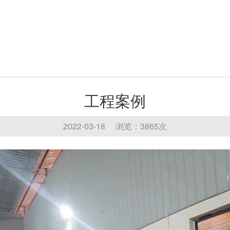
工程案例
2022-03-18 浏览：3865次