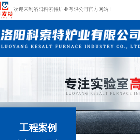
欢迎来到
洛阳科索特炉业有限公司
官方网站！
工程案例