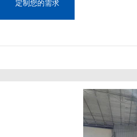
定制您的需求